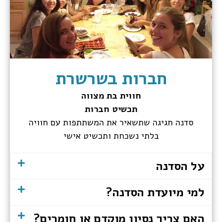
חברות בשרשרת
חווית בת מצווה
תכשיט חברות
סדנה חגיגה שתשאיר את המשתתפות עם חוויה
בלתי נשכחת ותכשיט אישי
על הסדנה
למי מיועדת הסדנה?
האם צריך נסיון מוקדם או חומרים?