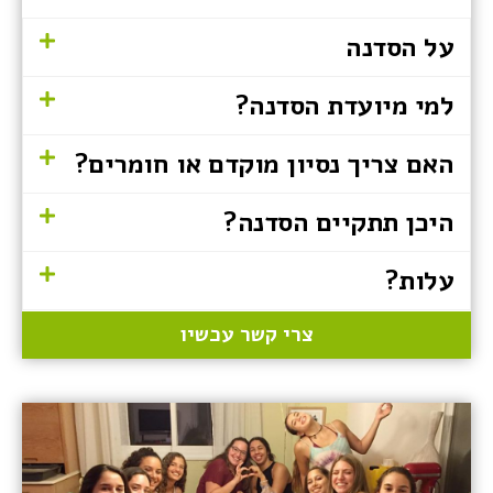
על הסדנה
למי מיועדת הסדנה?
האם צריך נסיון מוקדם או חומרים?
היכן תתקיים הסדנה?
עלות?
צרי קשר עכשיו