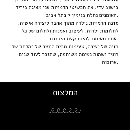
בישוב עדי. את תכשיטי הדמויות אני מציגה ביריד
האומנים נחלת בנימין 7 בתל אביב.
סדנת הדמויות נולדה מתוך אהבה ליצירה אישית,
לחלומות ילדות, לעיצוב ואמנות ולחלום של כל
אחת מאיתנו להיות קצת מיוחדת.
חויה של יצירה, טעימות מבית היוצר של ״הלחם של
רוני״ ושהות נעימה משותפת, שתזכר לעוד שנים
ארוכות.
המלצות