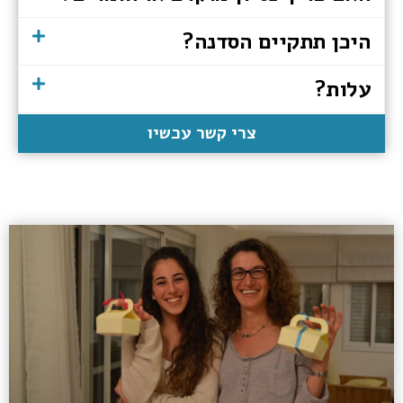
היכן תתקיים הסדנה?
עלות?
צרי קשר עכשיו