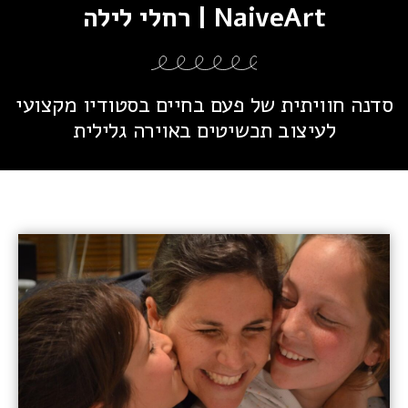
רחלי לילה | NaiveArt
סדנה חוויתית של פעם בחיים בסטודיו מקצועי
לעיצוב תכשיטים באוירה גלילית