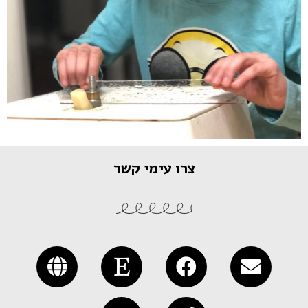
צרו עימי קשר