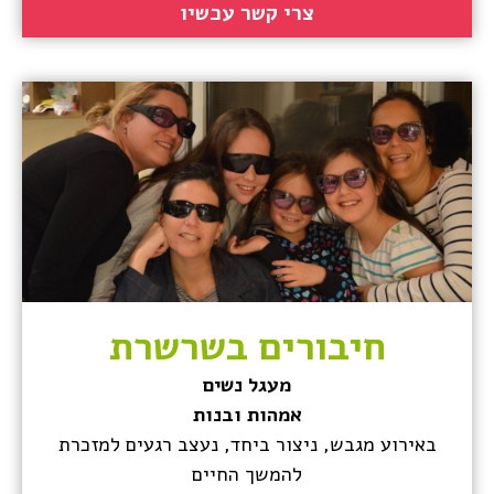
צרי קשר עכשיו
חיבורים בשרשרת
מעגל נשים
אמהות ובנות
באירוע מגבש, ניצור ביחד, נעצב רגעים למזכרת
להמשך החיים