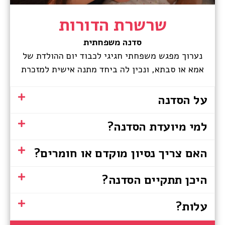
שרשרת הדורות
סדנה משפחתית
נערוך מפגש משפחתי חגיגי לכבוד יום ההולדת של
אמא או סבתא, ונכין לה ביחד מתנה אישית למזכרת
על הסדנה
למי מיועדת הסדנה?
האם צריך נסיון מוקדם או חומרים?
היכן תתקיים הסדנה?
עלות?